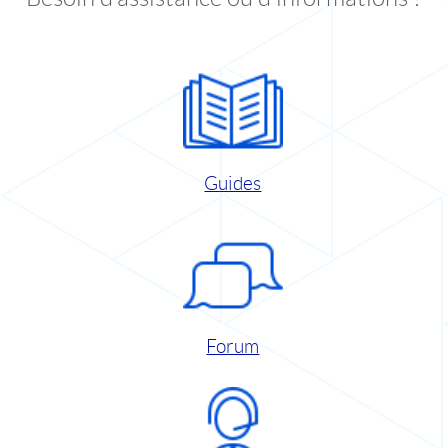
Guides
Forum